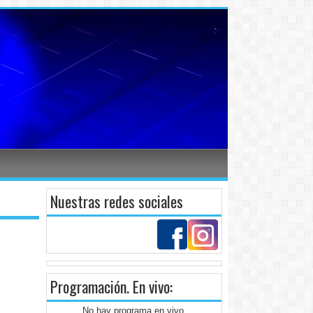
Nuestras redes sociales
Programación
. En vivo:
No hay programa en vivo.