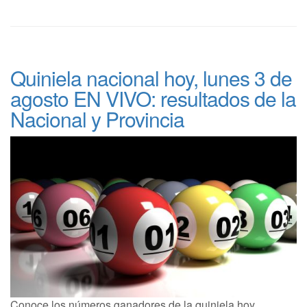
Quiniela nacional hoy, lunes 3 de
agosto EN VIVO: resultados de la
Nacional y Provincia
Conoce los números ganadores de la quiniela hoy,