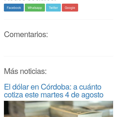
Facebook
Whatsapp
Twitter
Google
Comentarios:
Más noticias:
El dólar en Córdoba: a cuánto
cotiza este martes 4 de agosto