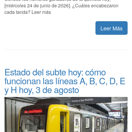
[miércoles 24 de junio de 2026]. ¿Cuáles encabezaron
cada tanda? Leer más
Leer Más
Estado del subte hoy: cómo
funcionan las líneas A, B, C, D, E
y H hoy, 3 de agosto