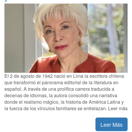
El 2 de agosto de 1942 nació en Lima la escritora chilena
que transformó el panorama editorial de la literatura en
español. A través de una prolífica carrera traducida a
decenas de idiomas, la autora consolidó una narrativa
donde el realismo mágico, la historia de América Latina y
la fuerza de los vínculos familiares se entrelazan. Leer más
Leer Más