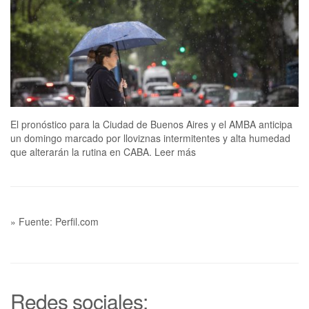
El pronóstico para la Ciudad de Buenos Aires y el AMBA anticipa
un domingo marcado por lloviznas intermitentes y alta humedad
que alterarán la rutina en CABA. Leer más
» Fuente: Perfil.com
Redes sociales: