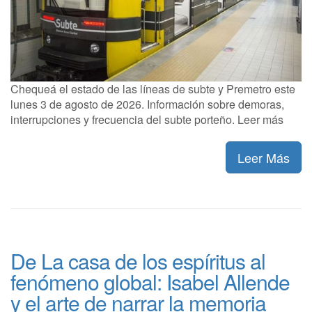
Chequeá el estado de las líneas de subte y Premetro este
lunes 3 de agosto de 2026. Información sobre demoras,
interrupciones y frecuencia del subte porteño. Leer más
Leer Más
De La casa de los espíritus al
fenómeno global: Isabel Allende
y el arte de narrar la memoria