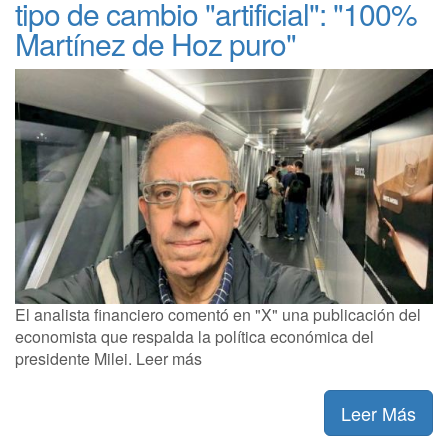
tipo de cambio "artificial": "100%
Martínez de Hoz puro"
El analista financiero comentó en "X" una publicación del
economista que respalda la política económica del
presidente Milei. Leer más
Leer Más