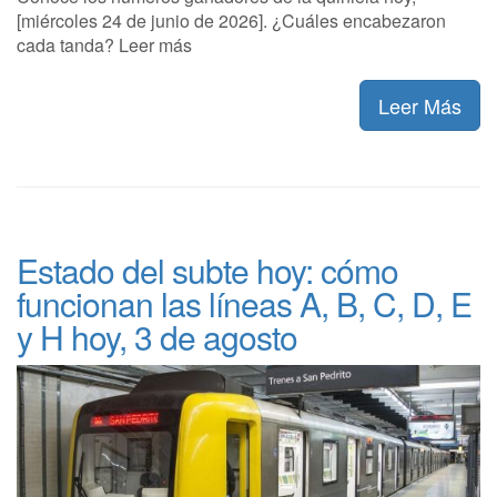
[miércoles 24 de junio de 2026]. ¿Cuáles encabezaron
cada tanda? Leer más
Leer Más
Estado del subte hoy: cómo
funcionan las líneas A, B, C, D, E
y H hoy, 3 de agosto