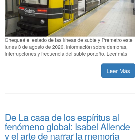
Chequeá el estado de las líneas de subte y Premetro este
lunes 3 de agosto de 2026. Información sobre demoras,
interrupciones y frecuencia del subte porteño. Leer más
Leer Más
De La casa de los espíritus al
fenómeno global: Isabel Allende
y el arte de narrar la memoria