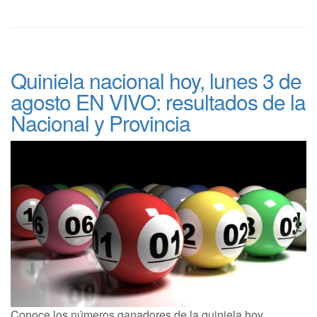
Quiniela nacional hoy, lunes 3 de
agosto EN VIVO: resultados de la
Nacional y Provincia
Conoce los números ganadores de la quiniela hoy,