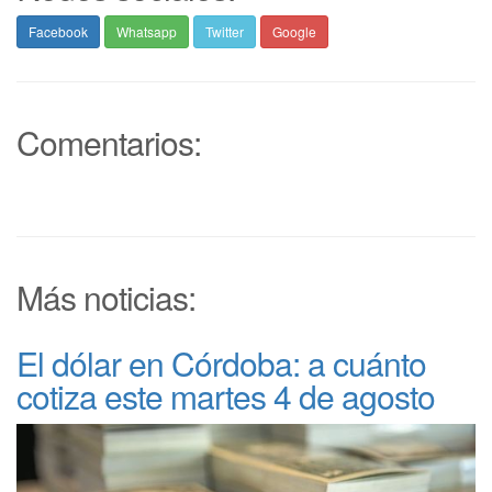
Facebook
Whatsapp
Twitter
Google
Comentarios:
Más noticias:
El dólar en Córdoba: a cuánto
cotiza este martes 4 de agosto