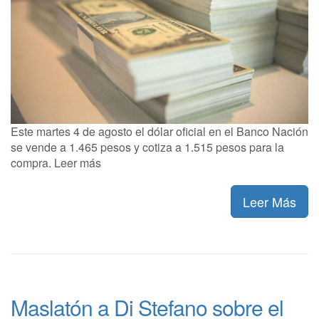
Este martes 4 de agosto el dólar oficial en el Banco Nación
se vende a 1.465 pesos y cotiza a 1.515 pesos para la
compra. Leer más
Leer Más
Maslatón a Di Stefano sobre el