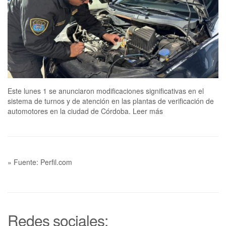
Este lunes 1 se anunciaron modificaciones significativas en el
sistema de turnos y de atención en las plantas de verificación de
automotores en la ciudad de Córdoba. Leer más
» Fuente: Perfil.com
Redes sociales: