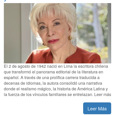
El 2 de agosto de 1942 nació en Lima la escritora chilena
que transformó el panorama editorial de la literatura en
español. A través de una prolífica carrera traducida a
decenas de idiomas, la autora consolidó una narrativa
donde el realismo mágico, la historia de América Latina y
la fuerza de los vínculos familiares se entrelazan. Leer más
Leer Más