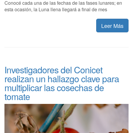
Conocé cada una de las fechas de las fases lunares; en
esta ocasión, la Luna llena llegará a final de mes
Leer Más
Investigadores del Conicet
realizan un hallazgo clave para
multiplicar las cosechas de
tomate