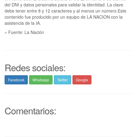
del DNI y datos personales para validar la identidad. La clave
debe tener entre 8 y 12 caracteres y al menos un número.Este
contenido fue producido por un equipo de LA NACION con la
asistencia de la IA.
» Fuente: La Nación
Redes sociales:
Facebook
Whatsapp
Twitter
Google
Comentarios: