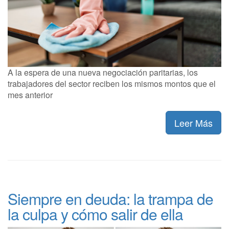
A la espera de una nueva negociación paritarias, los
trabajadores del sector reciben los mismos montos que el
mes anterior
Leer Más
Siempre en deuda: la trampa de
la culpa y cómo salir de ella