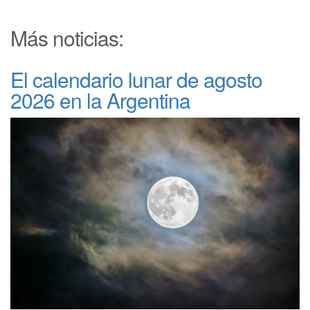
Más noticias:
El calendario lunar de agosto
2026 en la Argentina