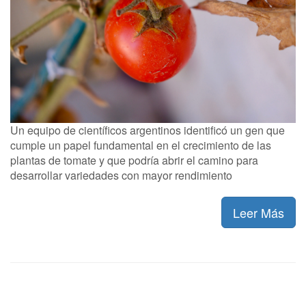
Un equipo de científicos argentinos identificó un gen que
cumple un papel fundamental en el crecimiento de las
plantas de tomate y que podría abrir el camino para
desarrollar variedades con mayor rendimiento
Leer Más