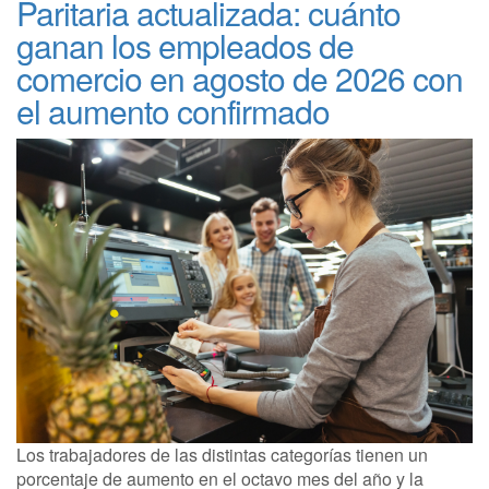
Paritaria actualizada: cuánto
ganan los empleados de
comercio en agosto de 2026 con
el aumento confirmado
Los trabajadores de las distintas categorías tienen un
porcentaje de aumento en el octavo mes del año y la