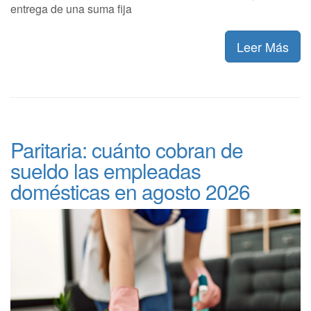
entrega de una suma fija
Leer Más
Paritaria: cuánto cobran de
sueldo las empleadas
domésticas en agosto 2026