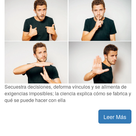
Secuestra decisiones, deforma vínculos y se alimenta de
exigencias imposibles; la ciencia explica cómo se fabrica y
qué se puede hacer con ella
Leer Más