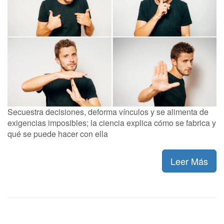
Secuestra decisiones, deforma vínculos y se alimenta de
exigencias imposibles; la ciencia explica cómo se fabrica y
qué se puede hacer con ella
Leer Más