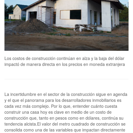
Los costos de construcción continúan en alza y la baja del dólar
impactó de manera directa en los precios en moneda extranjera
La incertidumbre en el sector de la construcción sigue en agenda
y el que el panorama para los desarrolladores inmobiliarios es
cada vez más complejo. Por lo que, entender cuánto cuesta
construir una casa hoy es clave en medio de un costo de
construcción que, tanto en pesos como en dólares, continúa su
tendencia alcista.El valor del metro cuadrado de construcción se
consolida como una de las variables que impactan directamente