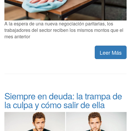
A la espera de una nueva negociación paritarias, los
trabajadores del sector reciben los mismos montos que el
mes anterior
Leer Más
Siempre en deuda: la trampa de
la culpa y cómo salir de ella