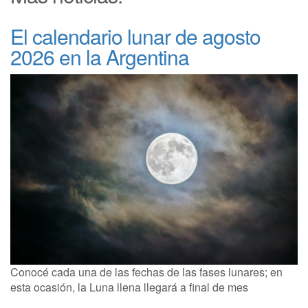
El calendario lunar de agosto
2026 en la Argentina
Conocé cada una de las fechas de las fases lunares; en
esta ocasión, la Luna llena llegará a final de mes