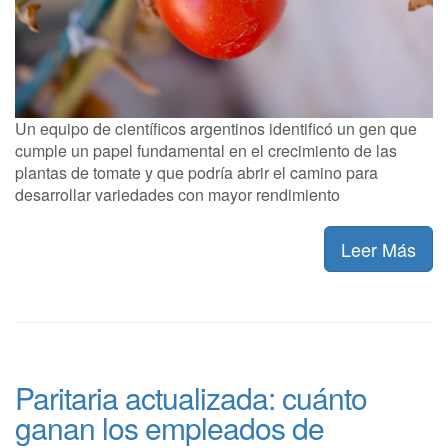
Un equipo de científicos argentinos identificó un gen que
cumple un papel fundamental en el crecimiento de las
plantas de tomate y que podría abrir el camino para
desarrollar variedades con mayor rendimiento
Leer Más
Paritaria actualizada: cuánto
ganan los empleados de