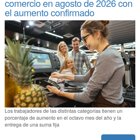
comercio en agosto de 2026 con
el aumento confirmado
Los trabajadores de las distintas categorías tienen un
porcentaje de aumento en el octavo mes del año y la
entrega de una suma fija