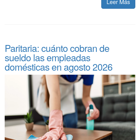
Leer Más
Paritaria: cuánto cobran de
sueldo las empleadas
domésticas en agosto 2026