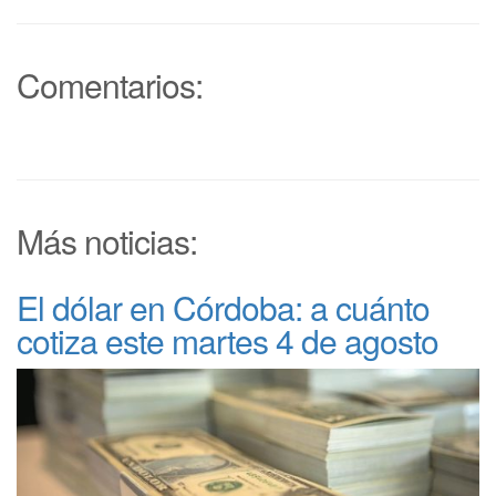
Comentarios:
Más noticias:
El dólar en Córdoba: a cuánto
cotiza este martes 4 de agosto