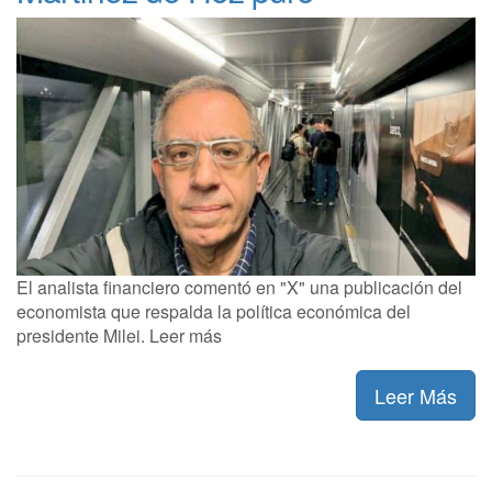
El analista financiero comentó en "X" una publicación del
economista que respalda la política económica del
presidente Milei. Leer más
Leer Más