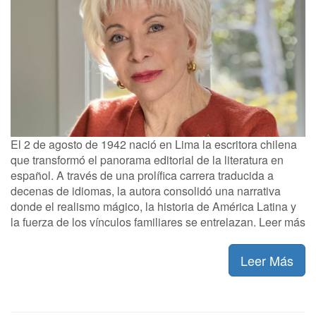
El 2 de agosto de 1942 nació en Lima la escritora chilena
que transformó el panorama editorial de la literatura en
español. A través de una prolífica carrera traducida a
decenas de idiomas, la autora consolidó una narrativa
donde el realismo mágico, la historia de América Latina y
la fuerza de los vínculos familiares se entrelazan. Leer más
Leer Más