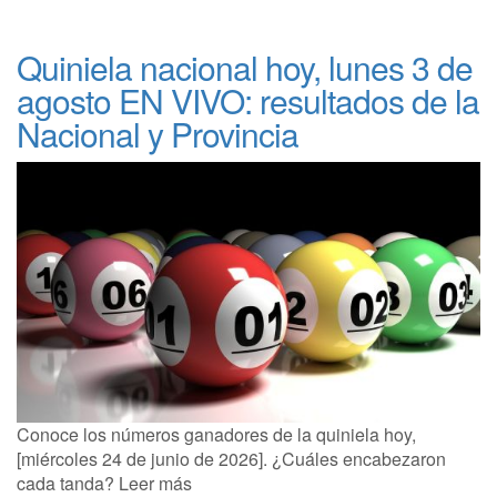
Quiniela nacional hoy, lunes 3 de
agosto EN VIVO: resultados de la
Nacional y Provincia
Conoce los números ganadores de la quiniela hoy,
[miércoles 24 de junio de 2026]. ¿Cuáles encabezaron
cada tanda? Leer más