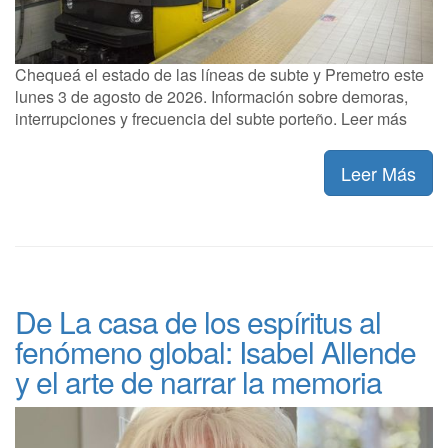
Chequeá el estado de las líneas de subte y Premetro este
lunes 3 de agosto de 2026. Información sobre demoras,
interrupciones y frecuencia del subte porteño. Leer más
Leer Más
De La casa de los espíritus al
fenómeno global: Isabel Allende
y el arte de narrar la memoria