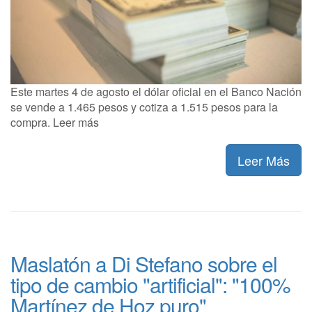
Este martes 4 de agosto el dólar oficial en el Banco Nación
se vende a 1.465 pesos y cotiza a 1.515 pesos para la
compra. Leer más
Leer Más
Maslatón a Di Stefano sobre el
tipo de cambio "artificial": "100%
Martínez de Hoz puro"